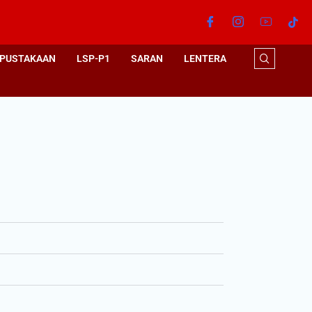
PUSTAKAAN
LSP-P1
SARAN
LENTERA