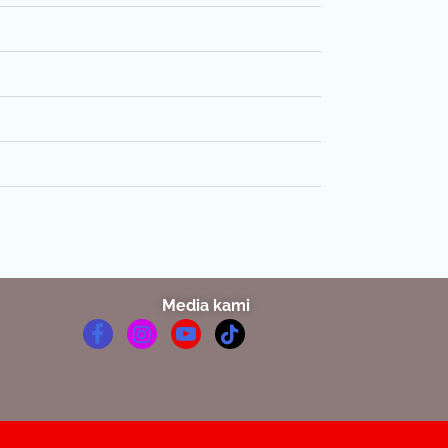
Media kami