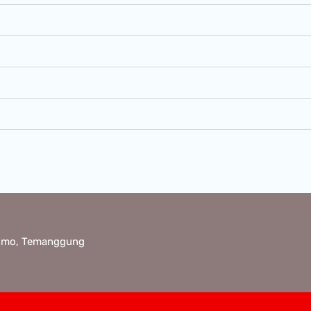
Jumo, Temanggung