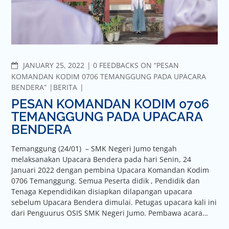
JANUARY 25, 2022
0 FEEDBACKS ON “PESAN
KOMANDAN KODIM 0706 TEMANGGUNG PADA UPACARA
BENDERA”
BERITA
PESAN KOMANDAN KODIM 0706
TEMANGGUNG PADA UPACARA
BENDERA
Temanggung (24/01) – SMK Negeri Jumo tengah
melaksanakan Upacara Bendera pada hari Senin, 24
Januari 2022 dengan pembina Upacara Komandan Kodim
0706 Temanggung. Semua Peserta didik , Pendidik dan
Tenaga Kependidikan disiapkan dilapangan upacara
sebelum Upacara Bendera dimulai. Petugas upacara kali ini
dari Penguurus OSIS SMK Negeri Jumo. Pembawa acara…