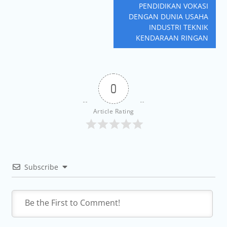
PENDIDIKAN VOKASI
DENGAN DUNIA USAHA
INDUSTRI TEKNIK
KENDARAAN RINGAN
0
Article Rating
Subscribe