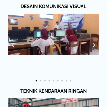
DESAIN KOMUNIKASI VISUAL
TEKNIK KENDARAAN RINGAN